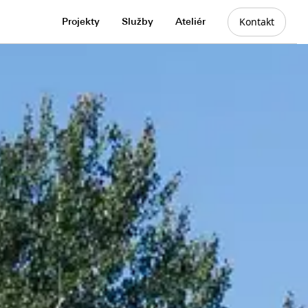
Kontakt
Projekty
Služby
Ateliér